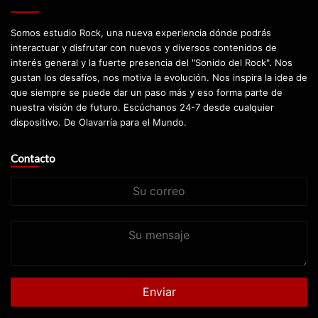
Somos estudio Rock, una nueva experiencia dónde podrás
interactuar y disfrutar con nuevos y diversos contenidos de
interés general y la fuerte presencia del "Sonido del Rock". Nos
gustan los desafíos, nos motiva la evolución. Nos inspira la idea de
que siempre se puede dar un paso más y eso forma parte de
nuestra visión de futuro. Escúchanos 24-7 desde cualquier
dispositivo. De Olavarría para el Mundo.
Contacto
Su
correo
Su
mensaje