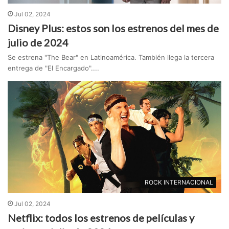
Jul 02, 2024
Disney Plus: estos son los estrenos del mes de
julio de 2024
Se estrena "The Bear" en Latinoamérica. También llega la tercera
entrega de "El Encargado"....
ROCK INTERNACIONAL
Jul 02, 2024
Netflix: todos los estrenos de películas y