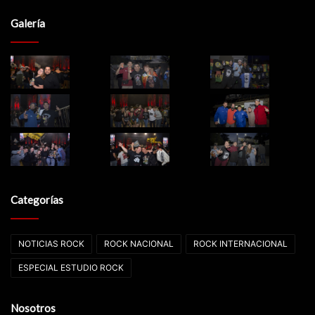
Galería
Categorías
NOTICIAS ROCK
ROCK NACIONAL
ROCK INTERNACIONAL
ESPECIAL ESTUDIO ROCK
Nosotros