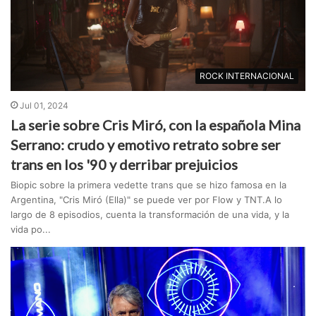
ROCK INTERNACIONAL
Jul 01, 2024
La serie sobre Cris Miró, con la española Mina
Serrano: crudo y emotivo retrato sobre ser
trans en los '90 y derribar prejuicios
Biopic sobre la primera vedette trans que se hizo famosa en la
Argentina, "Cris Miró (Ella)" se puede ver por Flow y TNT.A lo
largo de 8 episodios, cuenta la transformación de una vida, y la
vida po...