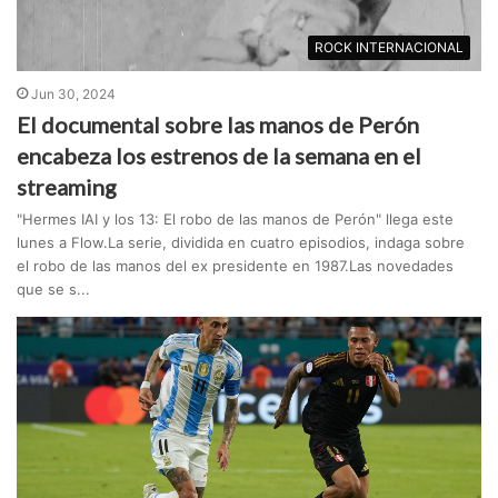
ROCK INTERNACIONAL
Jun 30, 2024
El documental sobre las manos de Perón
encabeza los estrenos de la semana en el
streaming
"Hermes IAI y los 13: El robo de las manos de Perón" llega este
lunes a Flow.La serie, dividida en cuatro episodios, indaga sobre
el robo de las manos del ex presidente en 1987.Las novedades
que se s...