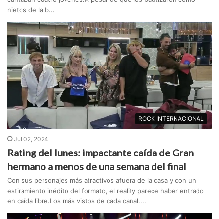
nietos de la b...
ROCK INTERNACIONAL
Jul 02, 2024
Rating del lunes: impactante caída de Gran
hermano a menos de una semana del final
Con sus personajes más atractivos afuera de la casa y con un
estiramiento inédito del formato, el reality parece haber entrado
en caída libre.Los más vistos de cada canal....