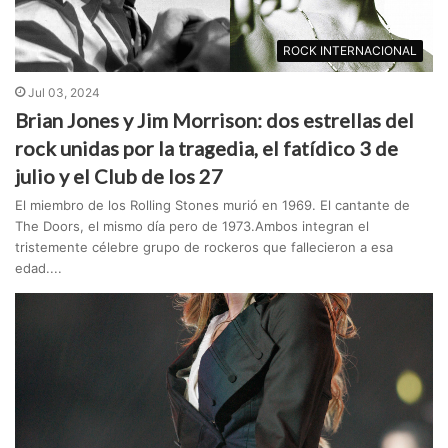
ROCK INTERNACIONAL
Jul 03, 2024
Brian Jones y Jim Morrison: dos estrellas del
rock unidas por la tragedia, el fatídico 3 de
julio y el Club de los 27
El miembro de los Rolling Stones murió en 1969. El cantante de
The Doors, el mismo día pero de 1973.Ambos integran el
tristemente célebre grupo de rockeros que fallecieron a esa
edad....